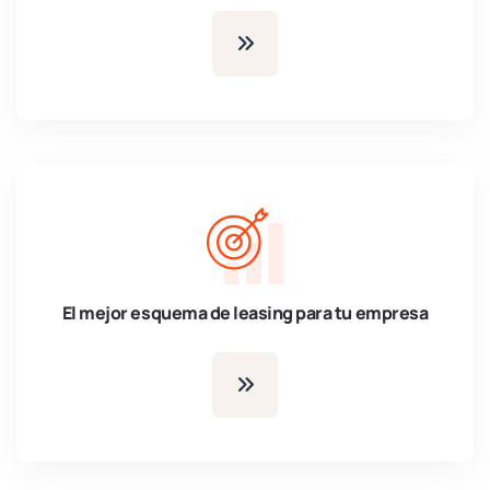
El mejor esquema de leasing para tu empresa