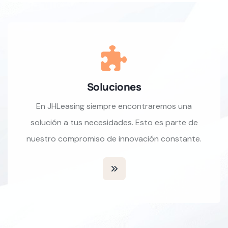
Soluciones
En JHLeasing siempre encontraremos una
solución a tus necesidades. Esto es parte de
nuestro compromiso de innovación constante.