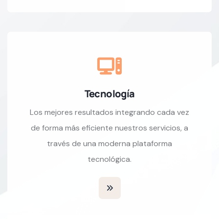
Tecnología
Los mejores resultados integrando cada vez
de forma más eficiente nuestros servicios, a
través de una moderna plataforma
tecnológica.