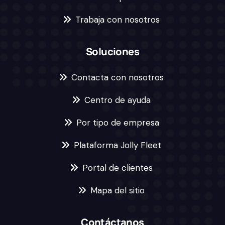
Trabaja con nosotros
Soluciones
Contacta con nosotros
Centro de ayuda
Por tipo de empresa
Plataforma Jolly Fleet
Portal de clientes
Mapa del sitio
Contáctanos