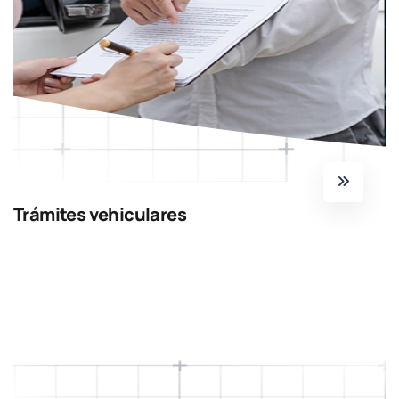
Trámites vehiculares