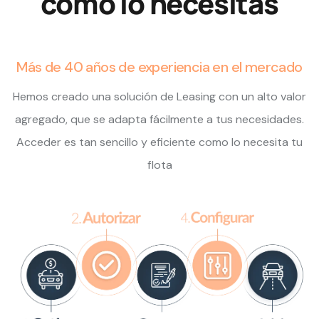
como lo necesitas
Más de 40 años de experiencia en el mercado
Hemos creado una solución de Leasing con un alto valor
agregado, que se adapta fácilmente a tus necesidades.
Acceder es tan sencillo y eficiente como lo necesita tu
flota