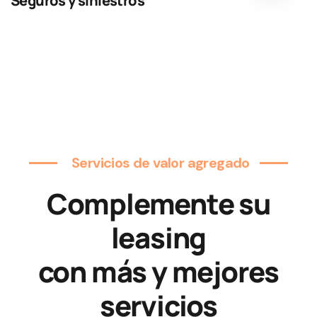
Seguros y siniestros
Servicios de valor agregado
Complemente su
leasing
con más y mejores
servicios