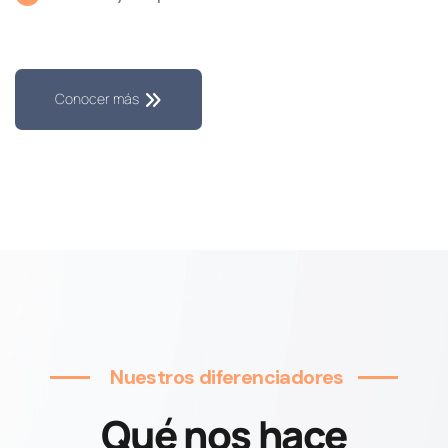
Conocer más
Nuestros diferenciadores
Qué nos hace