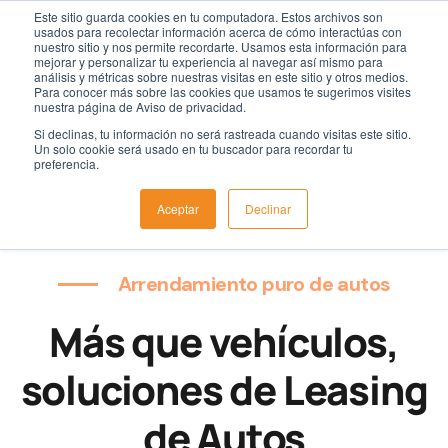
Este sitio guarda cookies en tu computadora. Estos archivos son
usados para recolectar información acerca de cómo interactúas con
nuestro sitio y nos permite recordarte. Usamos esta información para
mejorar y personalizar tu experiencia al navegar así mismo para
análisis y métricas sobre nuestras visitas en este sitio y otros medios.
Para conocer más sobre las cookies que usamos te sugerimos visites
nuestra página de Aviso de privacidad.
Si declinas, tu información no será rastreada cuando visitas este sitio.
Un solo cookie será usado en tu buscador para recordar tu
preferencia.
Aceptar
Declinar
Arrendamiento puro de autos
Más que vehículos,
soluciones de Leasing
de Autos