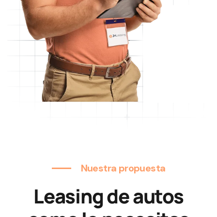
Nuestra propuesta
Leasing de autos