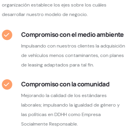
organización establece los ejes sobre los cuáles
desarrollar nuestro modelo de negocio.
Compromiso con el medio ambiente
Impulsando con nuestros clientes la adquisición
de vehículos menos contaminantes, con planes
de leasing adaptados para tal fin.
Compromiso con la comunidad
Mejorando la calidad de los estándares
laborales; impulsando la igualdad de género y
las políticas en DDHH como Empresa
Socialmente Responsable.