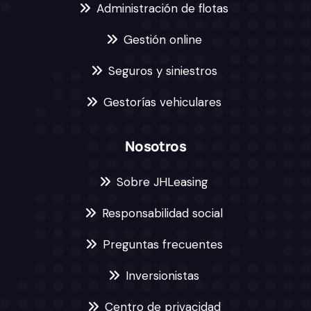
Administración de flotas
Gestión online
Seguros y siniestros
Gestorías vehiculares
Nosotros
Sobre JHLeasing
Responsabilidad social
Preguntas frecuentes
Inversionistas
Centro de privacidad