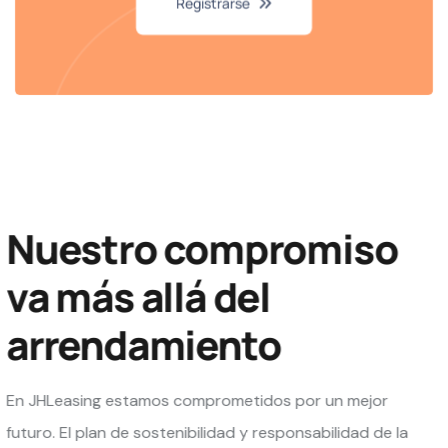
Registrarse
Nuestro compromiso
va más allá del
arrendamiento​
En JHLeasing estamos comprometidos por un mejor
futuro. El plan de sostenibilidad y responsabilidad de la