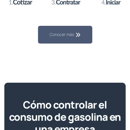
Conocer más
Cómo controlar el
consumo de gasolina en
una empresa