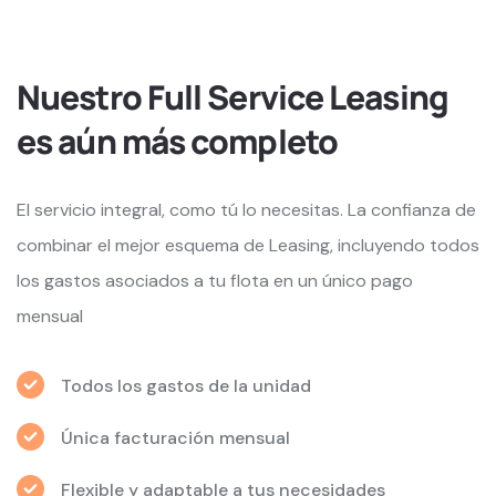
Nuestro Full Service Leasing
es aún más completo
El servicio integral, como tú lo necesitas. La confianza de
combinar el mejor esquema de Leasing, incluyendo todos
los gastos asociados a tu flota en un único pago
mensual
Todos los gastos de la unidad
Única facturación mensual
Flexible y adaptable a tus necesidades