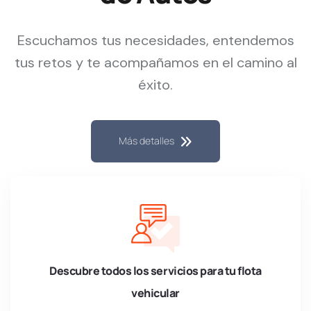
Escuchamos tus necesidades, entendemos
tus retos y te acompañamos en el camino al
éxito.​
Más detalles
Descubre todos los servicios para tu flota
vehicular