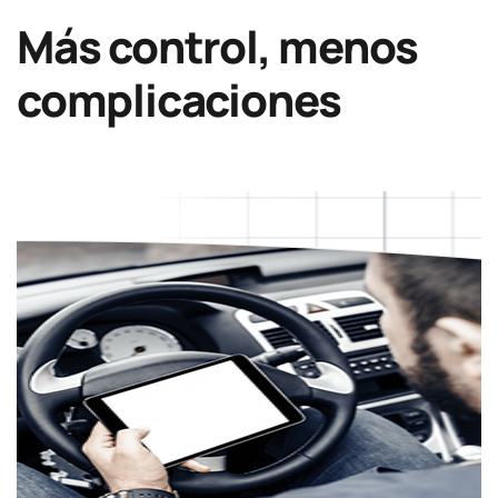
Más control,
menos
complicaciones