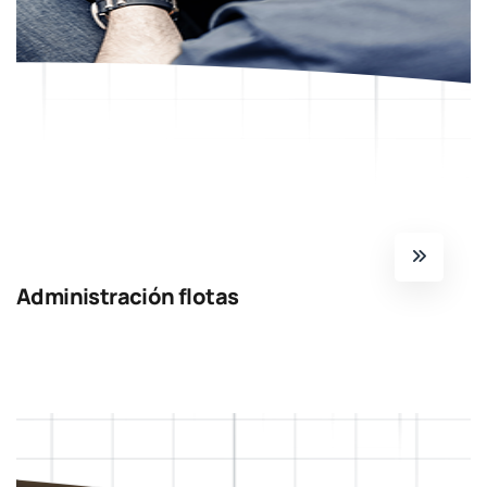
Administración flotas