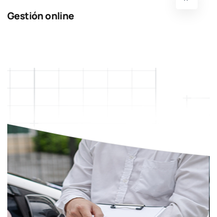
Gestión online