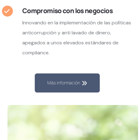
Compromiso con los negocios
Innovando en la implementación de las políticas
anticorrupción y anti lavado de dinero,
apegados a unos elevados estándares de
compliance.
Más información