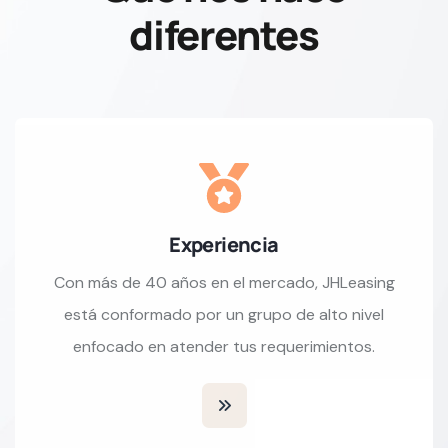
diferentes
Experiencia
Con más de 40 años en el mercado, JHLeasing
está conformado por un grupo de alto nivel
enfocado en atender tus requerimientos.