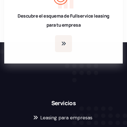
Descubre el esquema de Fullservice leasing
para tu empresa
Servicios
Leasing para empresas