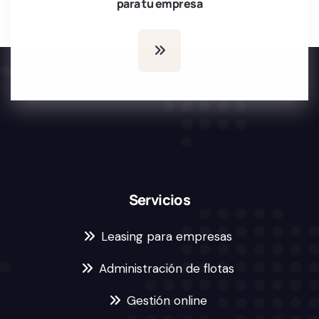
para tu empresa
Servicios
Leasing para empresas
Administración de flotas
Gestión online