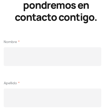
pondremos en
contacto contigo.
Nombre
*
Apellido
*