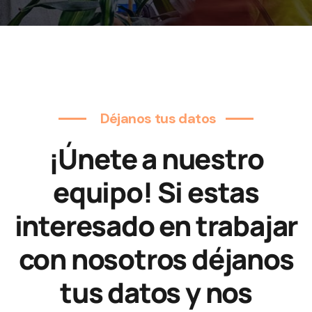
Déjanos tus datos
¡Únete a nuestro
equipo!
Si estas
interesado en trabajar
con nosotros déjanos
tus datos y nos