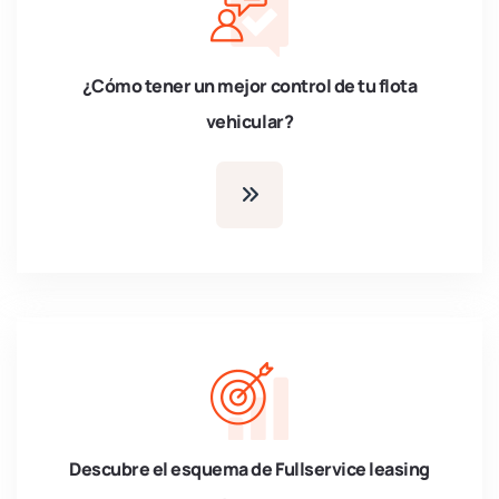
¿Cómo tener un mejor control de tu flota
vehicular?
Descubre el esquema de Fullservice leasing