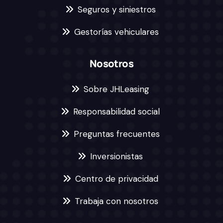
Seguros y siniestros
Gestorías vehiculares
Nosotros
Sobre JHLeasing
Responsabilidad social
Preguntas frecuentes
Inversionistas
Centro de privacidad
Trabaja con nosotros