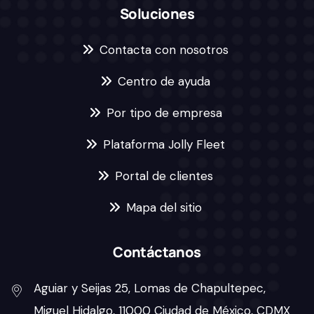
Soluciones
Contacta con nosotros
Centro de ayuda
Por tipo de empresa
Plataforma Jolly Fleet
Portal de clientes
Mapa del sitio
Contáctanos
Aguiar y Seijas 25, Lomas de Chapultepec,
Miguel Hidalgo, 11000 Ciudad de México, CDMX